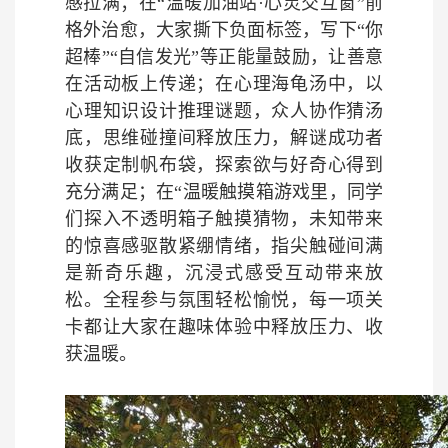
感拉满；在“温暖加油站·心灵交互窗”前
格外治愈，大家撕下负面标签，写下“你
超棒”“自信发光”等正能量鼓励，让善意
在活动板上传递；在心理海龟汤中，以
心理知识设计推理谜题，众人协作猜汤
底，思维碰撞间释放压力，解谜成功者
收获定制帆布袋，探索欲与好奇心得到
充分满足；在“温暖触摸箱游戏里，同学
们探入不透明箱子触摸猜物，未知带来
的惊喜感驱散紧绷情绪，指尖触碰间满
是新奇乐趣，沉浸式感受互动带来放
松。全程参与氛围轻松愉悦，每一项关
卡都让大家在趣味体验中释放压力、收
获温暖。