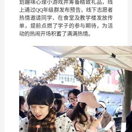
划趣味心理小游戏并筹备精致礼品，线
上通过QQ年级群发布预告，线下志愿者
热情邀请同学、在食堂及教学楼发放传
单，提前点燃了学子的参与期待，为活
动的热闹开场积蓄了满满热情。