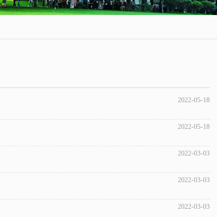
2022-05-18
2022-05-18
2022-03-03
2022-03-03
2022-03-03