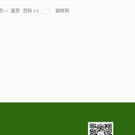
页>>
尾页
页码
1
/
1
跳转到