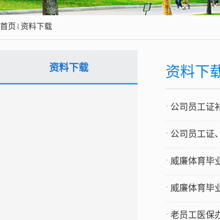
首页
资料下载
资料下载
资料下
公司员工证
公司员工证
威廉体育毕
威廉体育毕
老员工医保