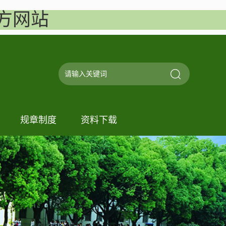
官方网站
规章制度
资料下载