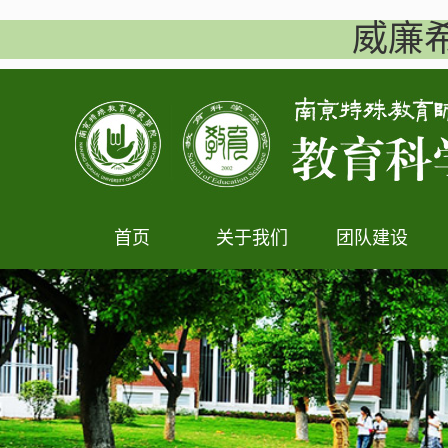
威廉希
首页
关于我们
团队建设