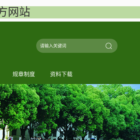
官方网站
规章制度
资料下载