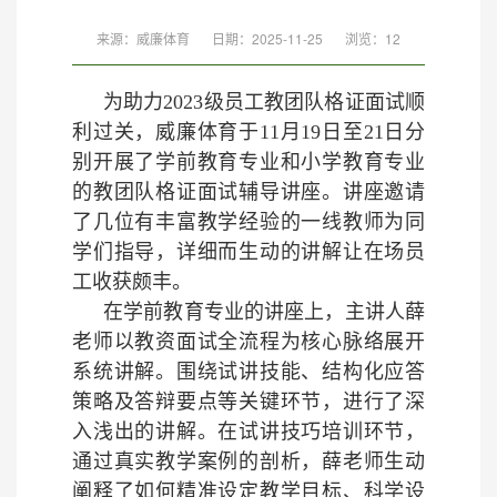
来源：威廉体育
日期：2025-11-25
浏览：
12
为助力2023级员工教团队格证面试顺
利过关，威廉体育于11月19日至21日分
别开展了学前教育专业和小学教育专业
的教团队格证面试辅导讲座。讲座邀请
了几位有丰富教学经验的一线教师为同
学们指导，详细而生动的讲解让在场员
工收获颇丰。
在学前教育专业的讲座上，主讲人薛
老师以教资面试全流程为核心脉络展开
系统讲解。围绕试讲技能、结构化应答
策略及答辩要点等关键环节，进行了深
入浅出的讲解。在试讲技巧培训环节，
通过真实教学案例的剖析，薛老师生动
阐释了如何精准设定教学目标、科学设