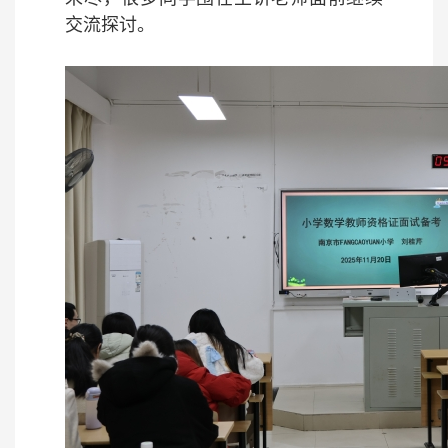
交流探讨。