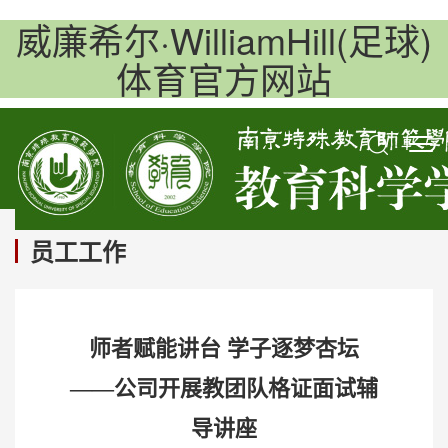
威廉希尔·WilliamHill(足球)
体育官方网站
员工工作
师者赋能讲台 学子逐梦杏坛
——公司开展教团队格证面试辅
导讲座