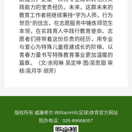
践能力的宝贵经历。未来，这群未来的
教育工作者将继续秉持“学为人师，行为
世范”的信念，在志愿服务中锤炼师范生
本领，在实践育人中践行教育使命。志
愿者们将带着这份珍贵的经历，用专业
与爱心为特殊儿童搭建成长的阶梯，以
青春力量书写特殊教育事业更加温暖的
篇章。（文/余宛琳 吴定坤 图/吴思甜 审
核/吴月华 胡芳）
版权所有 威廉希尔·WilliamHill(足球)体育官方网站
院办电话：025-89668057