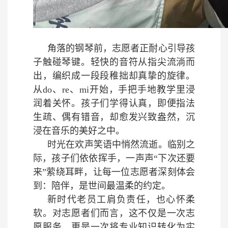
角落的钢琴前，志愿者正耐心引导孩
子触碰琴键。轻快的音符从指尖流淌而
出，编织成一段段稚拙却真挚的旋律。
从do、re、mi开始，手把手地教学里浸
润着关怀。孩子们学得认真，即便指法
生疏、偶有错音，却愈发兴致盎然，沉
浸在音乐的美好之中。
时光在欢声笑语中悄然流逝。临别之
际，孩子们依依挥手，一声声“下次还要
来”萦绕耳畔，让每一位志愿者深刻体会
到：陪伴，是世间最温柔的约定。
新时代老员工肩负责任，也心怀柔
软。对志愿者们而言，这不仅是一次志
愿服务，更是一次将专业知识转化为实