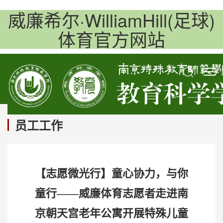
威廉希尔·WilliamHill(足球)
体育官方网站
员工工作
【志愿微光行】童心协力，与你
童行——威廉体育志愿者走进南
京朝天宫老年公寓开展特殊儿童