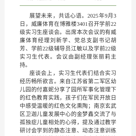
展望未来，共话心语。
2025年9月3
日，威廉体育在博雅楼3401召开学前22
级实习生座谈会。出席本次会议的有威
廉体育经理刘新学、党总支副书记胡
芳、学前22级辅导员江敏以及学前22级
实习生代表。会议由副经理张丽莉主
持。
座谈会上，实习生代表们结合实习
经历畅所欲言。来自江苏省第二军区幼
儿园的付嘉妮分享了园所军事化管理下
的红色教育实践，孩子们在军民开放日
中感受温暖的红色文化熏陶；南京玄武
区卫迦儿童发展中心的金梦鑫交流了与
孤独症儿童相处的心得，提及通过教学
研讨会学到的静态注意、动态注意训练