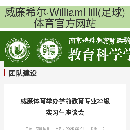
威廉希尔·WilliamHill(足球)
体育官方网站
团队建设
威廉体育举办学前教育专业22级
实习生座谈会
来源：威廉体育
日期：2025-09-04
浏览：
10