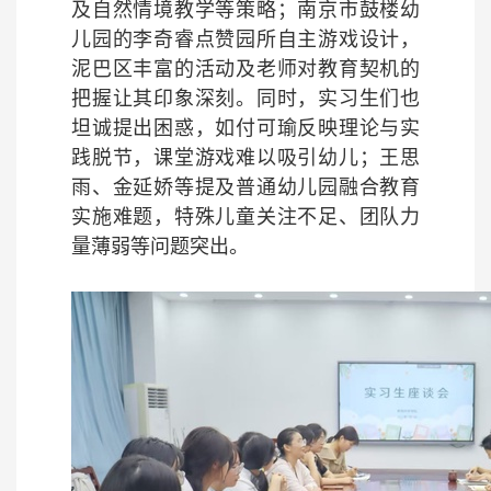
及自然情境教学等策略；南京市鼓楼幼
儿园的李奇睿点赞园所自主游戏设计，
泥巴区丰富的活动及老师对教育契机的
把握让其印象深刻。同时，实习生们也
坦诚提出困惑，如付可瑜反映理论与实
践脱节，课堂游戏难以吸引幼儿；王思
雨、金延娇等提及普通幼儿园融合教育
实施难题，特殊儿童关注不足、团队力
量薄弱等问题突出。