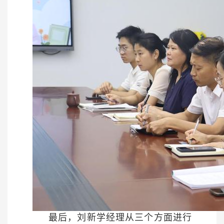
最后，刘新学经理从三个方面进行